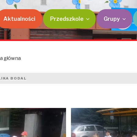
Aktualności
Przedszkole
Grupy
a główna
IKA BODAL